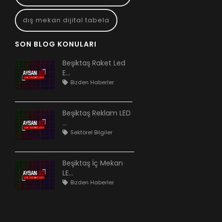
dış mekan dijital tabela
SON BLOG KONULARI
Beşiktaş Raket Led
E...
Bizden Haberler
Beşiktaş Reklam LED
...
Sektörel Bilgiler
Beşiktaş İç Mekan
LE...
Bizden Haberler