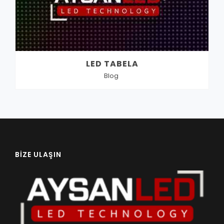
LED TABELA
Blog
BIZE ULAŞIN