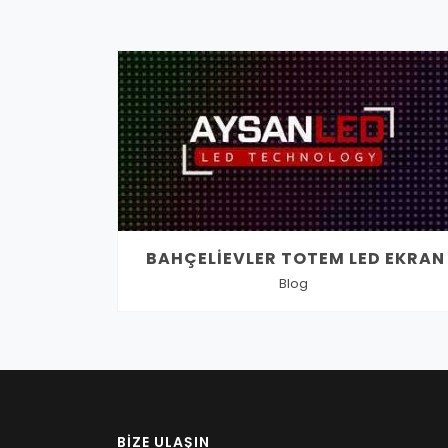
BAHÇELIEVLER TOTEM LED EKRAN
Blog
BIZE ULAŞIN