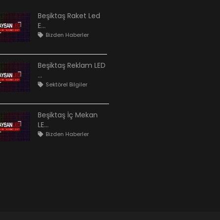
Beşiktaş Raket Led
E...
Bizden Haberler
Beşiktaş Reklam LED
...
Sektörel Bilgiler
Beşiktaş İç Mekan
LE...
Bizden Haberler