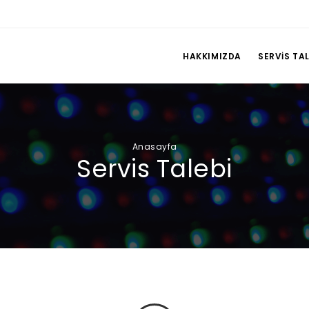
HAKKIMIZDA
SERVIS TAL
Anasayfa
Servis Talebi