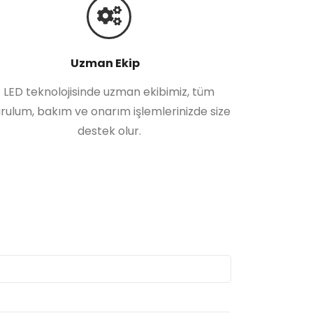
Uzman Ekip
LED teknolojisinde uzman ekibimiz, tüm
rulum, bakım ve onarım işlemlerinizde size
destek olur.