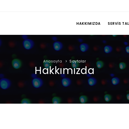
HAKKIMIZDA
SERVIS TAL
Anasayfa
Sayfalar
Hakkımızda