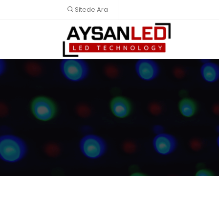
Sitede Ara