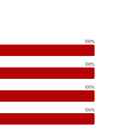
100
%
100
%
100
%
100
%